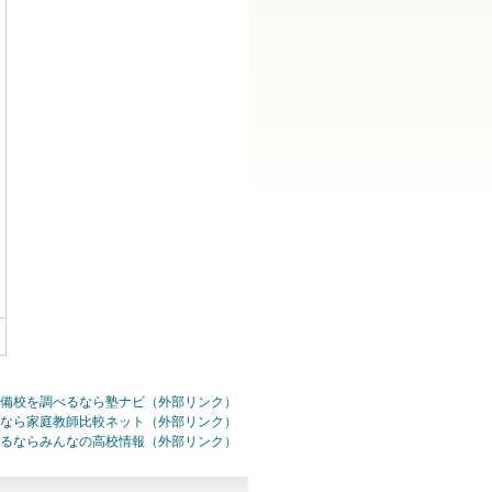
備校を調べるなら塾ナビ（外部リンク）
なら家庭教師比較ネット（外部リンク）
るならみんなの高校情報（外部リンク）