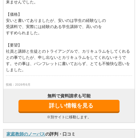
来ませんでした。
【価格】
安いと書いてありましたが、安いのは学生の経験なしの
受講料で、実際には経験のある学生講師で、高いのを
すすめられました。
【要望】
社員と講師と生徒とのトライアングルで、カリキュラムをしてくれる
との事でしたが、申し出ないとカリキュラムをしてくれないそうで
す。その事は、パンフレットに書いておらず、とても不愉快な思いを
しました。
投稿：2026年6月
無料で資料請求も可能
詳しい情報を見る
※別サイトに移動します。
家庭教師のノーバス
の評判・口コミ