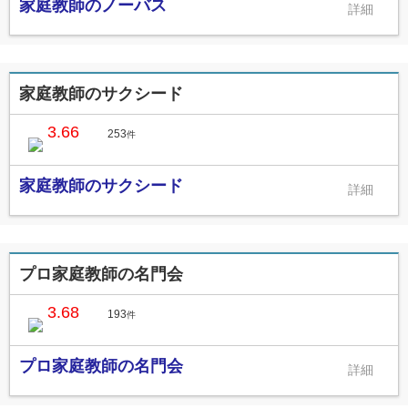
家庭教師のノーバス
家庭教師のサクシード
3.66
253
件
家庭教師のサクシード
プロ家庭教師の名門会
3.68
193
件
プロ家庭教師の名門会