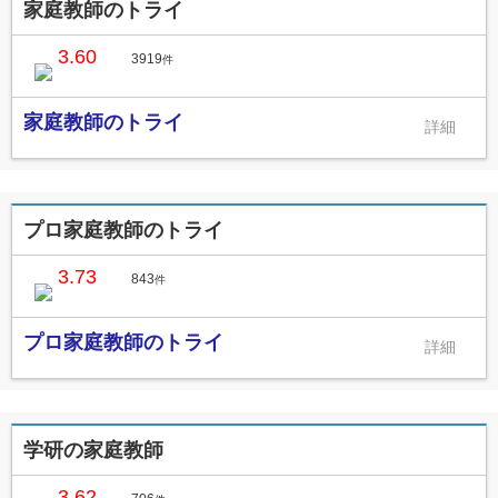
家庭教師のトライ
3.60
3919
件
家庭教師のトライ
プロ家庭教師のトライ
3.73
843
件
プロ家庭教師のトライ
学研の家庭教師
3.62