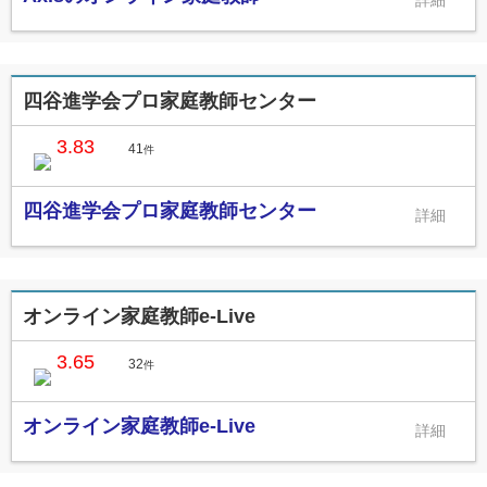
四谷進学会プロ家庭教師センター
3.83
41
件
四谷進学会プロ家庭教師センター
オンライン家庭教師e-Live
3.65
32
件
オンライン家庭教師e-Live