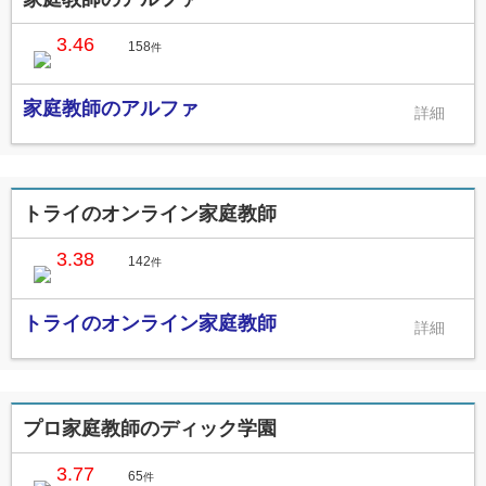
3.46
158
件
家庭教師のアルファ
トライのオンライン家庭教師
3.38
142
件
トライのオンライン家庭教師
プロ家庭教師のディック学園
3.77
65
件