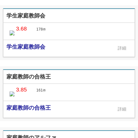
学生家庭教師会
3.68
178
件
学生家庭教師会
家庭教師の合格王
3.85
161
件
家庭教師の合格王
家庭教師のアルファ