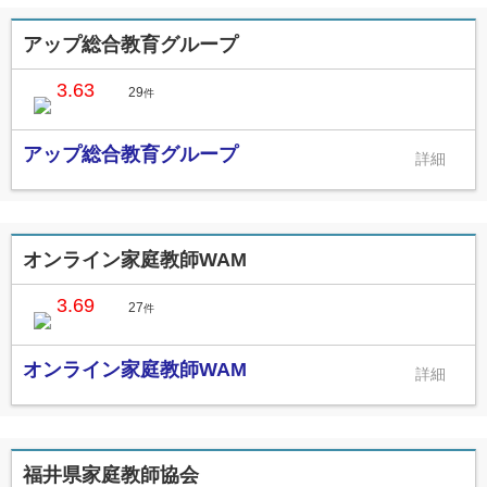
アップ総合教育グループ
3.63
29
件
アップ総合教育グループ
オンライン家庭教師WAM
3.69
27
件
オンライン家庭教師WAM
福井県家庭教師協会