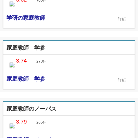
706
件
学研の家庭教師
家庭教師 学参
3.74
278
件
家庭教師 学参
家庭教師のノーバス
3.79
266
件