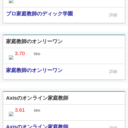
プロ家庭教師のディック学園
家庭教師のオンリーワン
3.70
58
件
家庭教師のオンリーワン
Axisのオンライン家庭教師
3.61
48
件
Axisのオンライン家庭教師