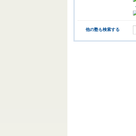
他の塾も検索する