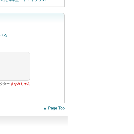
ラクター
まなみちゃん
▲ Page Top