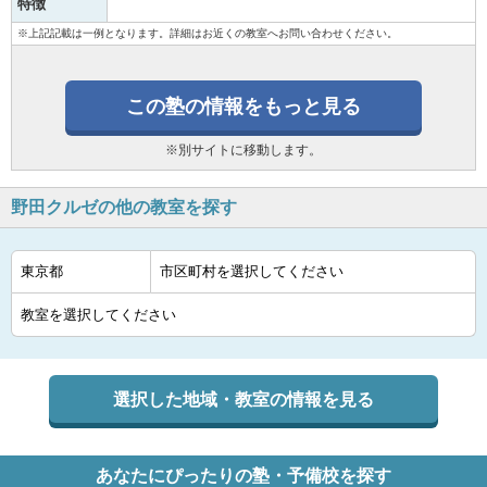
特徴
※上記記載は一例となります。詳細はお近くの教室へお問い合わせください。
この塾の情報をもっと見る
※別サイトに移動します。
野田クルゼの他の教室を探す
選択した地域・教室の情報を見る
あなたにぴったりの塾・予備校を探す