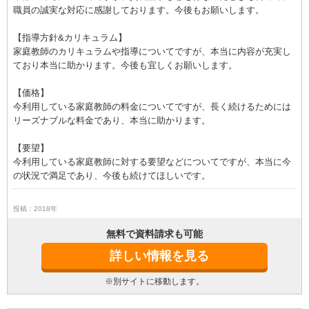
職員の誠実な対応に感謝しております。今後もお願いします。
【指導方針&カリキュラム】
家庭教師のカリキュラムや指導についてですが、本当に内容が充実し
ており本当に助かります。今後も宜しくお願いします。
【価格】
今利用している家庭教師の料金についてですが、長く続けるためには
リーズナブルな料金であり、本当に助かります。
【要望】
今利用している家庭教師に対する要望などについてですが、本当に今
の状況で満足であり、今後も続けてほしいです。
投稿：2018年
無料で資料請求も可能
詳しい情報を見る
※別サイトに移動します。