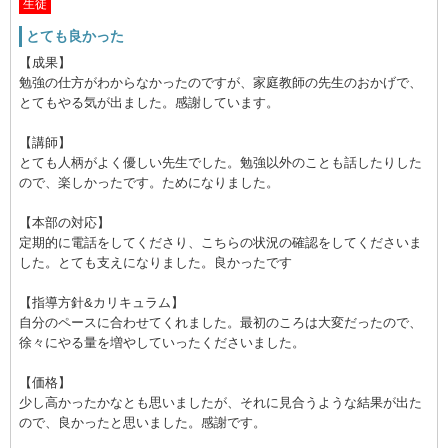
生徒
とても良かった
【成果】
勉強の仕方がわからなかったのですが、家庭教師の先生のおかげで、
とてもやる気が出ました。感謝しています。
【講師】
とても人柄がよく優しい先生でした。勉強以外のことも話したりした
ので、楽しかったです。ためになりました。
【本部の対応】
定期的に電話をしてくださり、こちらの状況の確認をしてくださいま
した。とても支えになりました。良かったです
【指導方針&カリキュラム】
自分のペースに合わせてくれました。最初のころは大変だったので、
徐々にやる量を増やしていったくださいました。
【価格】
少し高かったかなとも思いましたが、それに見合うような結果が出た
ので、良かったと思いました。感謝です。