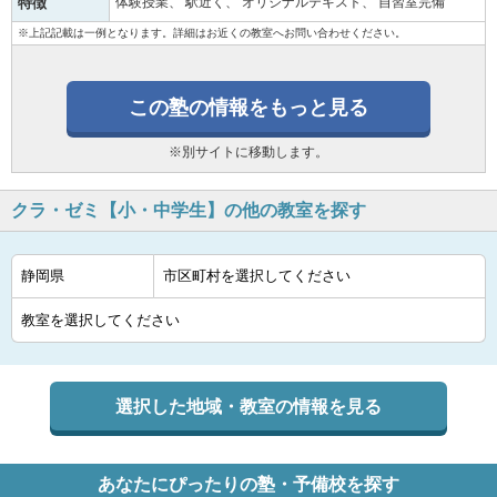
特徴
体験授業
駅近く
オリジナルテキスト
自習室完備
※上記記載は一例となります。詳細はお近くの教室へお問い合わせください。
この塾の情報をもっと見る
※別サイトに移動します。
クラ・ゼミ【小・中学生】の他の教室を探す
選択した地域・教室の情報を見る
あなたにぴったりの塾・予備校を探す