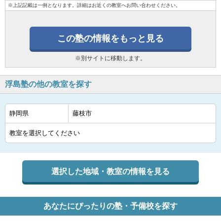
※上記記載は一例となります。詳細はお近くの教室へお問い合わせください。
この塾の情報をもっと見る
※別サイトに移動します。
浮島塾の他の教室を探す
選択した地域・教室の情報を見る
あなたにぴったりの塾・予備校を探す