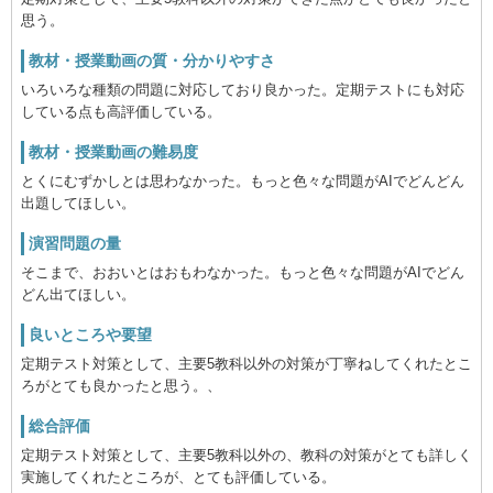
思う。
教材・授業動画の質・分かりやすさ
いろいろな種類の問題に対応しており良かった。定期テストにも対応
している点も高評価している。
教材・授業動画の難易度
とくにむずかしとは思わなかった。もっと色々な問題がAIでどんどん
出題してほしい。
演習問題の量
そこまで、おおいとはおもわなかった。もっと色々な問題がAIでどん
どん出てほしい。
良いところや要望
定期テスト対策として、主要5教科以外の対策が丁寧ねしてくれたとこ
ろがとても良かったと思う。、
総合評価
定期テスト対策として、主要5教科以外の、教科の対策がとても詳しく
実施してくれたところが、とても評価している。