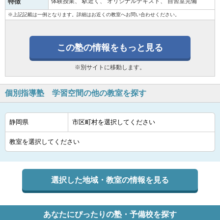
特徴
体験授業
駅近く
オリジナルテキスト
自習室完備
※上記記載は一例となります。詳細はお近くの教室へお問い合わせください。
この塾の情報をもっと見る
※別サイトに移動します。
個別指導塾 学習空間の他の教室を探す
選択した地域・教室の情報を見る
あなたにぴったりの塾・予備校を探す