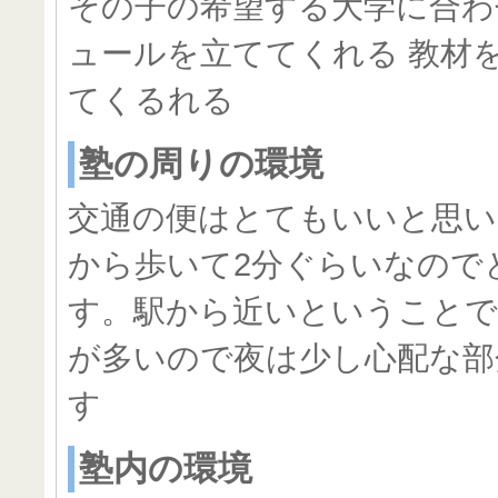
その子の希望する大学に合わ
ュールを立ててくれる 教材
てくるれる
塾の周りの環境
交通の便はとてもいいと思い
から歩いて2分ぐらいなので
す。駅から近いということで
が多いので夜は少し心配な部
す
塾内の環境