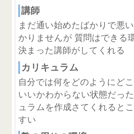
講師
まだ通い始めたばかりで悪
かりませんが 質問はできる
決まった講師がしてくれる
カリキュラム
自分では何をどのようにど
いいかわからない状態だっ
ュラムを作成さてくれると
すい