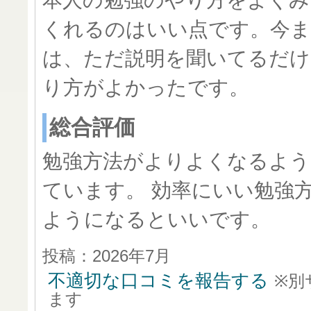
本人の勉強のやり方をよくみ
くれるのはいい点です。今ま
は、ただ説明を聞いてるだけ
り方がよかったです。
総合評価
勉強方法がよりよくなるよう
ています。 効率にいい勉強
ようになるといいです。
投稿：2026年7月
不適切な口コミを報告する
※別
ます