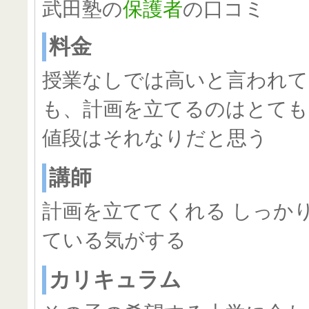
武田塾の
保護者
の口コミ
料金
授業なしでは高いと言われ
も、計画を立てるのはとても
値段はそれなりだと思う
講師
計画を立ててくれる しっか
ている気がする
カリキュラム