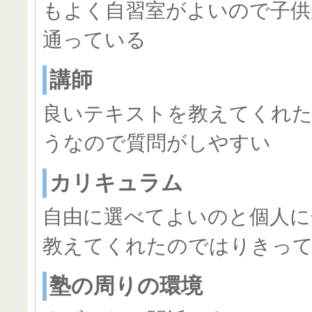
もよく自習室がよいので子供
通っている
講師
良いテキストを教えてくれ
うなので質問がしやすい
カリキュラム
自由に選べてよいのと個人に
教えてくれたのではりきっ
塾の周りの環境