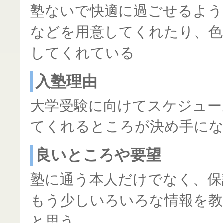
塾ないで快適に過ごせるよう
などを用意してくれたり、色
してくれている
入塾理由
大学受験に向けてスケジュー
てくれるところが決め手に
良いところや要望
塾に通う本人だけでなく、保
もう少しいろいろな情報を教
と思う