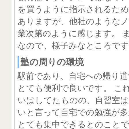
を買うように指示されるため
ありますが、他社のような
業次第のように感じます。 
なので、様子みなところです
塾の周りの環境
駅前であり、自宅への帰り道
とても便利で良いです。 こ
いはしてたものの、自習室は
いと言って自宅での勉強が多
とても集中できるとのことで