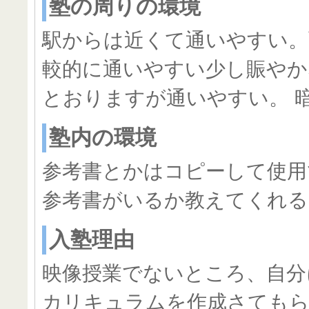
塾の周りの環境
駅からは近くて通いやすい。
較的に通いやすい少し賑やか
とおりますが通いやすい。 
塾内の環境
参考書とかはコピーして使用
参考書がいるか教えてくれる
入塾理由
映像授業でないところ、自分
カリキュラムを作成さても