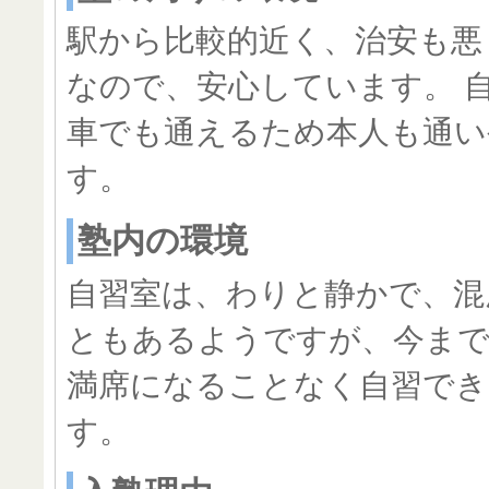
駅から比較的近く、治安も悪
なので、安心しています。 
車でも通えるため本人も通い
す。
塾内の環境
自習室は、わりと静かで、混
ともあるようですが、今ま
満席になることなく自習でき
す。