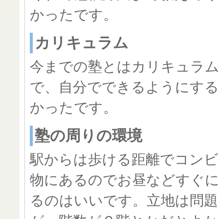
かったです。
カリキュラム
今までの塾とはカリキュラ
で、自分でできるようにす
かったです。
塾の周りの環境
駅からは歩ける距離でコンビ
物にあるのでお昼などすぐ
るのはいいです。立地は問題