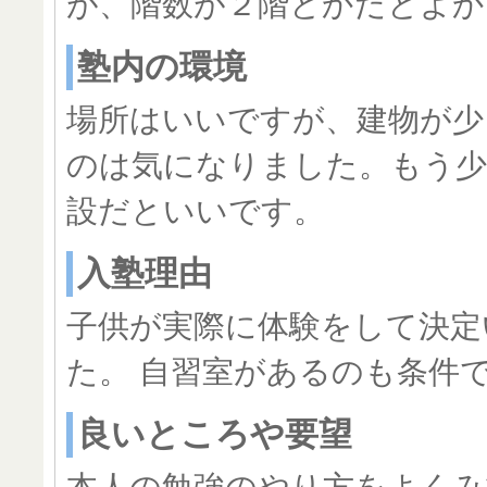
が、階数が２階とかだとよか
塾内の環境
場所はいいですが、建物が少
のは気になりました。もう少
設だといいです。
入塾理由
子供が実際に体験をして決定
た。 自習室があるのも条件
良いところや要望