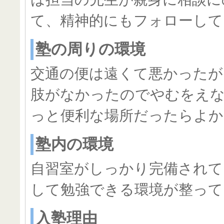
て、精神的にもフォローして
塾の周りの環境
交通の便は遠くて悪かったが
肢がなかったのでやむをえ
っと便利な場所だったらよか
塾内の環境
自習室がしっかり完備されて
して勉強できる環境が整って
入塾理由