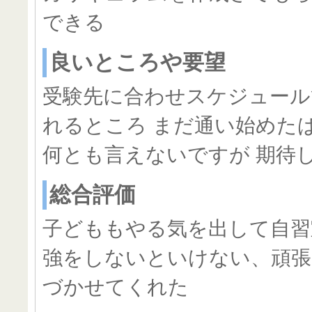
できる
良いところや要望
受験先に合わせスケジュール
れるところ まだ通い始めた
何とも言えないですが 期待
総合評価
子どももやる気を出して自習
強をしないといけない、頑張
づかせてくれた