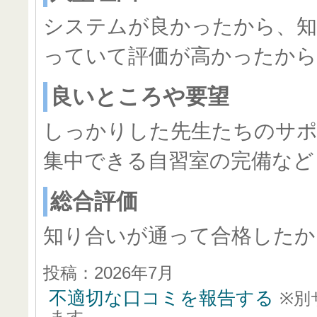
システムが良かったから、知
っていて評価が高かったから
良いところや要望
しっかりした先生たちのサポ
集中できる自習室の完備など
総合評価
知り合いが通って合格したか
投稿：2026年7月
不適切な口コミを報告する
※別
ます