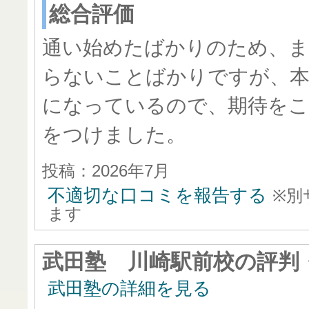
総合評価
通い始めたばかりのため、
らないことばかりですが、
になっているので、期待をこ
をつけました。
投稿：2026年7月
不適切な口コミを報告する
※別
ます
武田塾 川崎駅前校
の評判
武田塾の詳細を見る