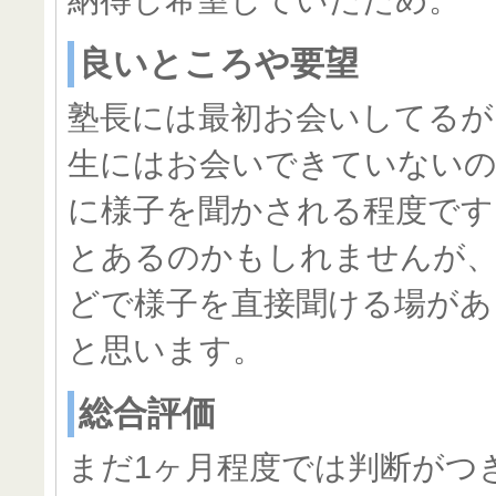
納得し希望していたため。
良いところや要望
塾長には最初お会いしてるが
生にはお会いできていないの
に様子を聞かされる程度です
とあるのかもしれませんが、
どで様子を直接聞ける場があ
と思います。
総合評価
まだ1ヶ月程度では判断がつ