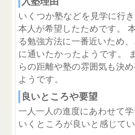
入塾理由
いくつか塾などを見学に行き
本人が希望したためです。 
る勉強方法に一番近いため、
に通いたかったようです。 
らの距離や塾の雰囲気も決め
ようです。
良いところや要望
一人一人の進度にあわせて学
いくところが良いと感じて