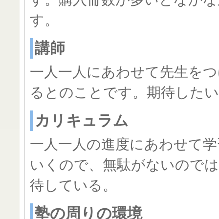
す。
講師
一人一人にあわせて先生をつ
るとのことです。期待したい
カリキュラム
一人一人の進度にあわせて学
いくので、無駄がないので
待している。
塾の周りの環境