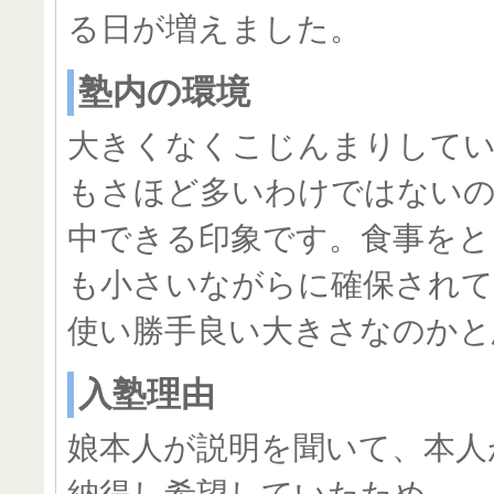
る日が増えました。
塾内の環境
大きくなくこじんまりしてい
もさほど多いわけではない
中できる印象です。食事をと
も小さいながらに確保され
使い勝手良い大きさなのかと
入塾理由
娘本人が説明を聞いて、本人