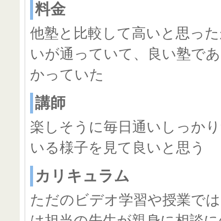
料金
他塾と比較して高いと思った
いが通っていて、良い塾で
かっていた
講師
楽しそうに毎日通いしっかり
いる様子を見て良いと思う
カリキュラム
ただのビデオ学習や授業では
は担当の先生が親身に相談に