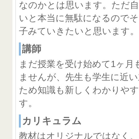
なのかとは思います。ただ
いと本当に無駄になるのでそ
子みていきたいと思います。
講師
まだ授業を受け始めて1ヶ月
ませんが、先生も学生に近い
ため知識も新しくわかりや
す。
カリキュラム
教材はオリジナルではなく、