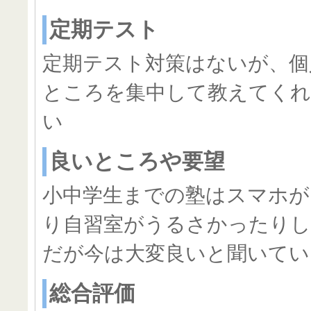
定期テスト
定期テスト対策はないが、個
ところを集中して教えてく
い
良いところや要望
小中学生までの塾はスマホが
り自習室がうるさかったり
だが今は大変良いと聞いてい
総合評価