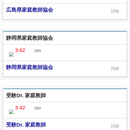
広島県家庭教師協会
静岡県家庭教師協会
3.62
10
件
静岡県家庭教師協会
受験Dr. 家庭教師
3.42
10
件
受験Dr. 家庭教師