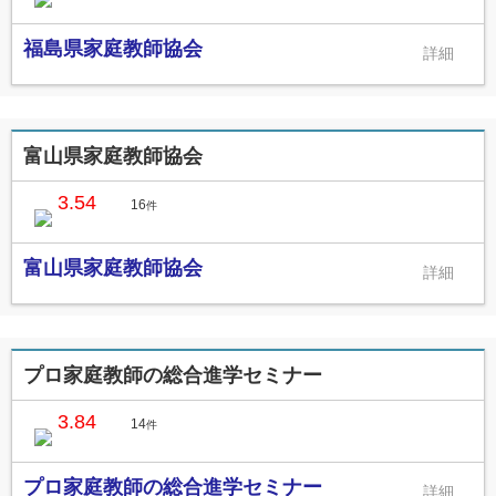
福島県家庭教師協会
富山県家庭教師協会
3.54
16
件
富山県家庭教師協会
プロ家庭教師の総合進学セミナー
3.84
14
件
プロ家庭教師の総合進学セミナー