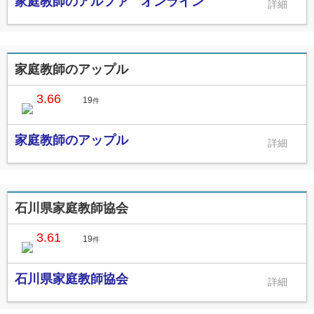
家庭教師のアルファ オンライン
家庭教師のアップル
3.66
19
件
家庭教師のアップル
石川県家庭教師協会
3.61
19
件
石川県家庭教師協会