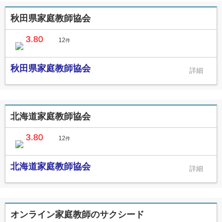
秋田県家庭教師協会
3.80
12
件
秋田県家庭教師協会
北海道家庭教師協会
3.80
12
件
北海道家庭教師協会
オンライン家庭教師のサクシード