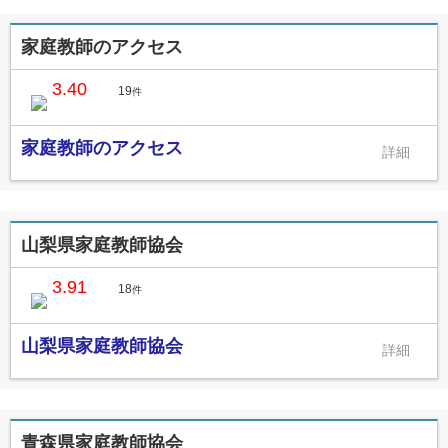
家庭教師のアクセス
3.40
19
件
家庭教師のアクセス
山梨県家庭教師協会
3.91
18
件
山梨県家庭教師協会
青森県家庭教師協会