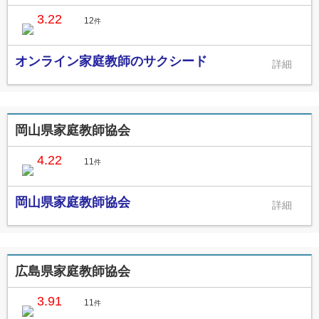
3.22
12
件
オンライン家庭教師のサクシード
岡山県家庭教師協会
4.22
11
件
岡山県家庭教師協会
広島県家庭教師協会
3.91
11
件