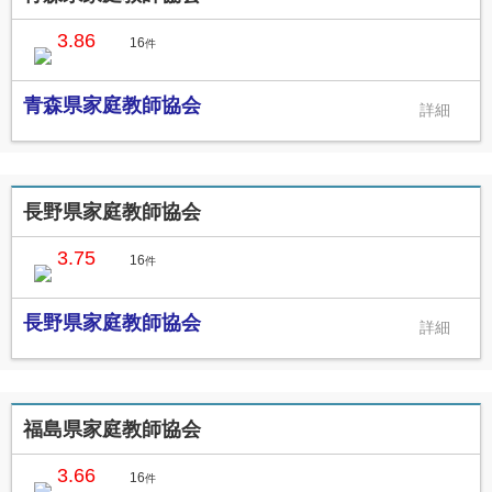
3.86
16
件
青森県家庭教師協会
長野県家庭教師協会
3.75
16
件
長野県家庭教師協会
福島県家庭教師協会
3.66
16
件