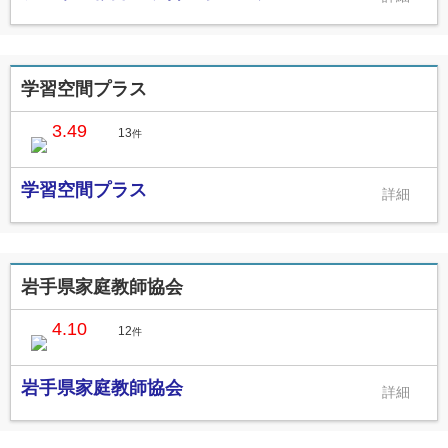
学習空間プラス
3.49
13
件
学習空間プラス
岩手県家庭教師協会
4.10
12
件
岩手県家庭教師協会