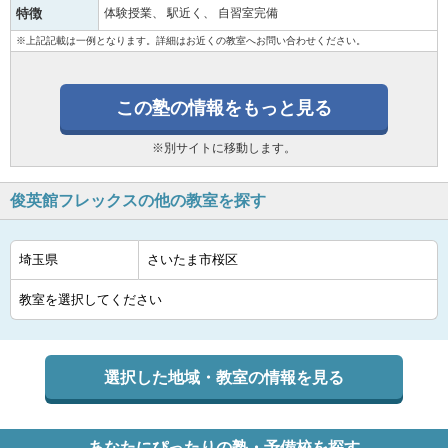
特徴
体験授業
駅近く
自習室完備
※上記記載は一例となります。詳細はお近くの教室へお問い合わせください。
この塾の情報をもっと見る
※別サイトに移動します。
俊英館フレックスの他の教室を探す
選択した地域・教室の情報を見る
あなたにぴったりの塾・予備校を探す