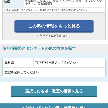
体験授業
駅近く
完全マンツーマン指導
オリジナルテ
特徴
キスト
自習室完備
※上記記載は一例となります。詳細はお近くの教室へお問い合わせください。
この塾の情報をもっと見る
※別サイトに移動します。
個別指導塾スタンダードの他の教室を探す
選択した地域・教室の情報を見る
あなたにぴったりの塾・予備校を探す