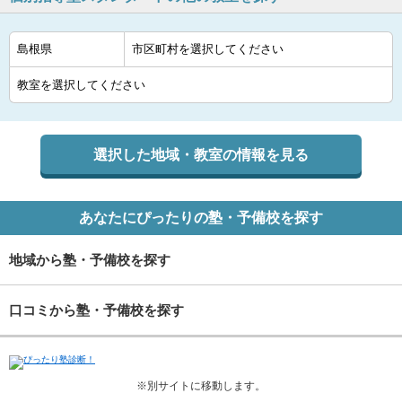
選択した地域・教室の情報を見る
あなたにぴったりの塾・予備校を探す
地域から塾・予備校を探す
口コミから塾・予備校を探す
※別サイトに移動します。