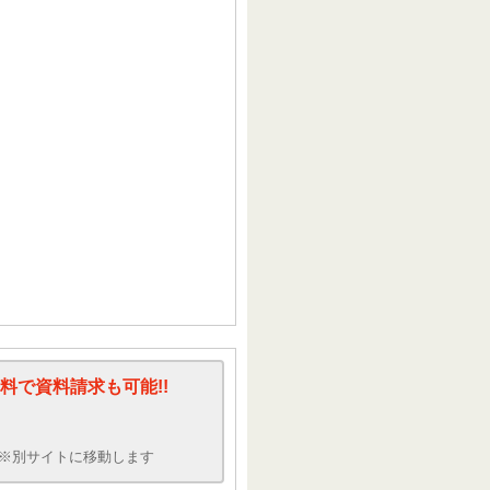
料で資料請求も可能!!
※別サイトに移動します