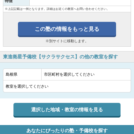
特徴
※上記記載は一例となります。詳細はお近くの教室へお問い合わせください。
この塾の情報をもっと見る
※別サイトに移動します。
東進衛星予備校【サクラサクセス】の他の教室を探す
選択した地域・教室の情報を見る
あなたにぴったりの塾・予備校を探す