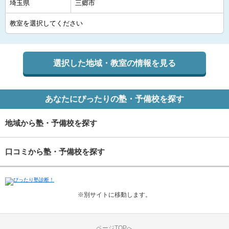
選択した地域・教室の情報を見る
あなたにぴったりの塾・予備校を探す
地域から塾・予備校を探す
口コミから塾・予備校を探す
※別サイトに移動します。
ページTOPへ