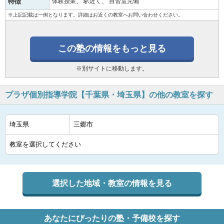
特徴
体験授業
駅近く
自習室完備
※上記記載は一例となります。詳細はお近くの教室へお問い合わせください。
この塾の情報をもっと見る
※別サイトに移動します。
プラザ個別指導学院【千葉県・埼玉県】の他の教室を探す
選択した地域・教室の情報を見る
あなたにぴったりの塾・予備校を探す