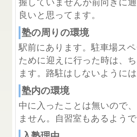
握していませんが前向きに
良いと思ってます。
塾の周りの環境
駅前にあります。駐車場スペ
ために迎えに行った時は、ち
ます。路駐はしないように
塾内の環境
中に入ったことは無いので、
ません。自習室もあるようで
入塾理由