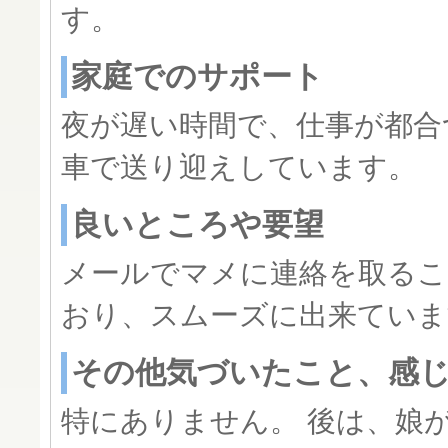
す。
家庭でのサポート
夜が遅い時間で、仕事が都合
車で送り迎えしています。
良いところや要望
メールでマメに連絡を取るこ
おり、スムーズに出来ていま
その他気づいたこと、感
特にありません。 後は、娘