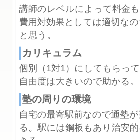
講師のレベルによって料金も
費用対効果としては適切なの
と思う。
カリキュラム
個別（1対1）にしてもらっ
自由度は大きいので助かる。
塾の周りの環境
自宅の最寄駅前なので通塾が
る。駅には鋼板もあり治安的