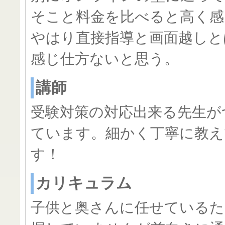
そこと料金を比べると高く感
やはり直接指導と画面越しと
感じ仕方ないと思う。
講師
受験対策の対応出来る先生が
ています。細かく丁寧に教え
す！
カリキュラム
子供と奥さんに任せているた