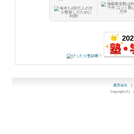
20
運営会社
Copyright (C)