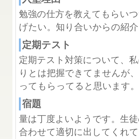
勉強の仕方を教えてもらいつ
げたい。知り合いからの紹介
定期テスト
定期テスト対策について、私
りとは把握できてませんが
ってもらってると思います
宿題
量は丁度よいようです。生徒
合わせて適切に出してくれて