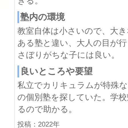
きる。
塾内の環境
教室自体は小さいので、大き
ある塾と違い、大人の目が行
さぼりがちな子には良い。
良いところや要望
私立でカリキュラムが特殊な
の個別塾を探していた。学校
るので助かる。
投稿：2022年