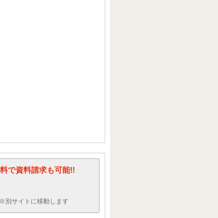
料で資料請求も可能!!
※別サイトに移動します