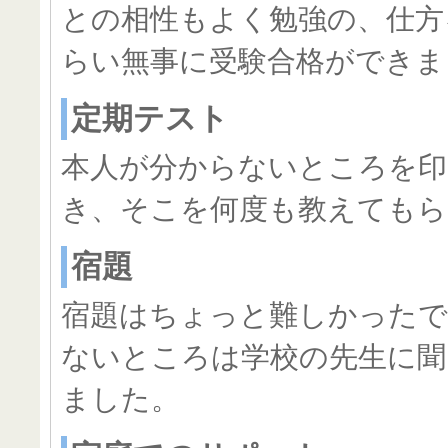
との相性もよく勉強の、仕方
らい無事に受験合格ができま
定期テスト
本人が分からないところを印
き、そこを何度も教えてもら
宿題
宿題はちょっと難しかった
ないところは学校の先生に聞
ました。