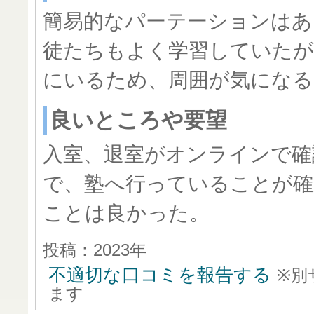
簡易的なパーテーションはあ
徒たちもよく学習していたが
にいるため、周囲が気になる
良いところや要望
入室、退室がオンラインで確
で、塾へ行っていることが
ことは良かった。
投稿：2023年
不適切な口コミを報告する
※別
ます