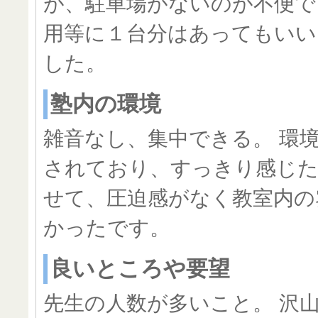
が、駐車場がないのが不便で
用等に１台分はあってもいい
した。
塾内の環境
雑音なし、集中できる。 環
されており、すっきり感じた
せて、圧迫感がなく教室内の
かったです。
良いところや要望
先生の人数が多いこと。 沢