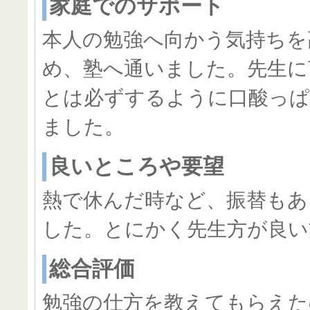
家庭でのサポート
本人の勉強へ向かう気持ちを
め、塾へ通いました。先生に
とは必ずするように口酸っ
ました。
良いところや要望
熱で休んだ時など、振替もあ
した。とにかく先生方が良い
総合評価
勉強の仕方を教えてもらえた