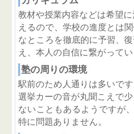
カリキュラム
教材や授業内容などは希望に
えるので、学校の進度とは関
なところを徹底的に予習、復
え、本人の自信に繋がってい
塾の周りの環境
駅前のため人通りは多いです
選挙カーの音が丸聞こえで少
ないこともあるようですが
特に問題ありません。