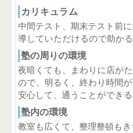
カリキュラム
中間テスト、期末テスト前に
導していただけるので助か
塾の周りの環境
夜暗くても、まわりに店が
ので、明るく、終わり時間が
安心して、通うことができる
塾内の環境
教室も広くて、整理整頓もき