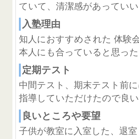
ていて、清潔感があっていい
入塾理由
知人におすすめされた 体験
本人にも合っていると思った
定期テスト
中間テスト、期末テスト前に
指導していただけたので良い
良いところや要望
子供が教室に入室した、退室