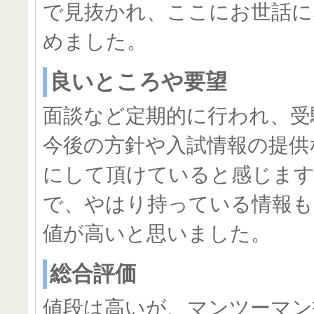
で見抜かれ、ここにお世話に
めました。
良いところや要望
面談など定期的に行われ、受
今後の方針や入試情報の提供
にして頂けていると感じます
で、やはり持っている情報も
値が高いと思いました。
総合評価
値段は高いが、マンツーマン