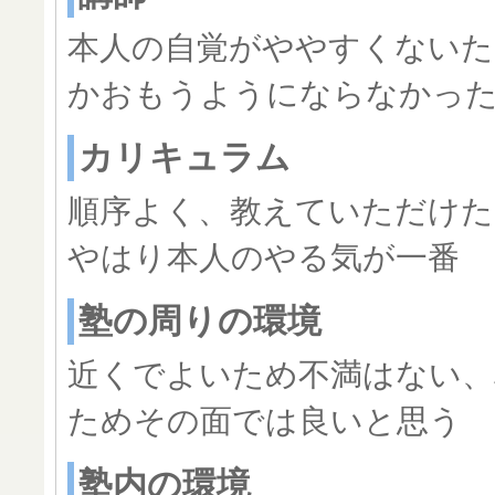
本人の自覚がややすくないた
かおもうようにならなかっ
カリキュラム
順序よく、教えていただけた
やはり本人のやる気が一番
塾の周りの環境
近くでよいため不満はない、
ためその面では良いと思う
塾内の環境