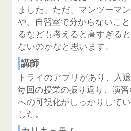
ました。ただ、マンツーマ
や、自習室で分からないこと
るなども考えると高すぎる
ないのかなと思います。
講師
トライのアプリがあり、入退
毎回の授業の振り返り、演習
への可視化がしっかりして
した。