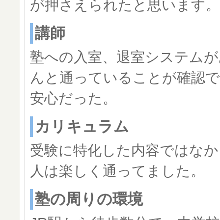
が押さえられたと思います。
講師
塾への入室、退室システムが
んと通っていることが確認
安心だった。
カリキュラム
受験に特化した内容ではなか
人は楽しく通ってました。
塾の周りの環境