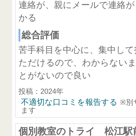
連絡が、親にメールで連絡が
かる
総合評価
苦手科目を中心に、集中して
ただけるので、わからない
とがないので良い
投稿：2024年
不適切な口コミを報告する
※別
ます
個別教室のトライ 松江駅