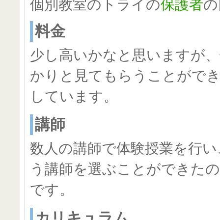
個別教室のトライの
保護者
の
料金
少し高いかなと思いますが、
かりと見てもらうことがで
しています。
講師
数人の講師で体験授業を行い
う講師を選ぶことができた
です。
カリキュラム