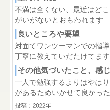
不満は全くない、最近はどこ
がいがないとおもわれます
良いところや要望
対面てワンツーマンでの指導
丁寧に教えていだたけてます
その他気づいたこと、感
一人で勉強するよりはやはり
があるためいかせて良かっ
投稿：2022年