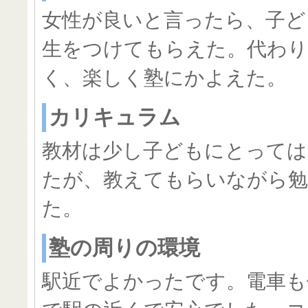
女性が良いと言ったら、子ど
生をつけてもらえた。代わり
く、楽しく塾にかよえた。
カリキュラム
教材は少し子どもにとっては
たが、教えてもらいながら
た。
塾の周りの環境
駅近でよかったです。電車も