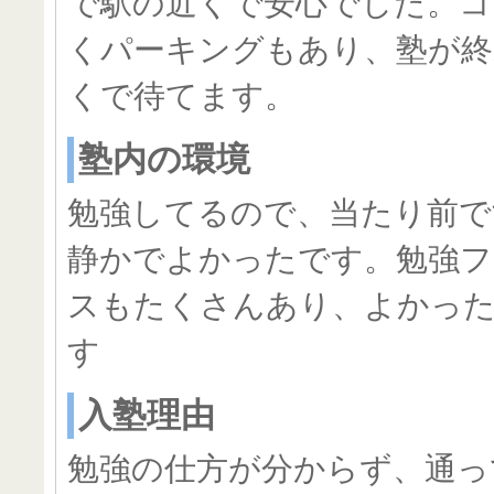
で駅の近くで安心でした。コ
くパーキングもあり、塾が終
くで待てます。
塾内の環境
勉強してるので、当たり前で
静かでよかったです。勉強フ
スもたくさんあり、よかっ
す
入塾理由
勉強の仕方が分からず、通っ