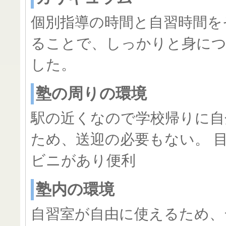
個別指導の時間と自習時間を
ることで、しっかりと身に
した。
塾の周りの環境
駅の近くなので学校帰りに自
ため、送迎の必要もない。 
ビニがあり便利
塾内の環境
自習室が自由に使えるため、