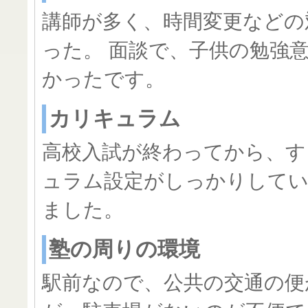
講師が多く、時間変更などの
った。 面談で、子供の勉強
かったです。
カリキュラム
高校入試が終わってから、す
ュラム設定がしっかりして
ました。
塾の周りの環境
駅前なので、公共の交通の便