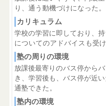
り、通う動機づけになった。
カリキュラム
学校の学習に即しており、持
についてのアドバイスも受
塾の周りの環境
放課後最寄りのバス停からバ
き、学習後も、バス停が近い
通塾できた。
塾内の環境