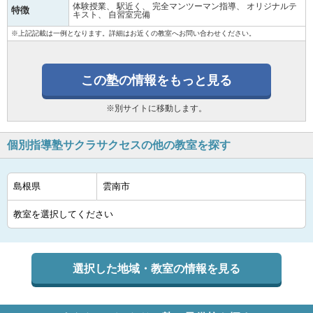
体験授業
駅近く
完全マンツーマン指導
オリジナルテ
特徴
キスト
自習室完備
※上記記載は一例となります。詳細はお近くの教室へお問い合わせください。
この塾の情報をもっと見る
※別サイトに移動します。
個別指導塾サクラサクセスの他の教室を探す
選択した地域・教室の情報を見る