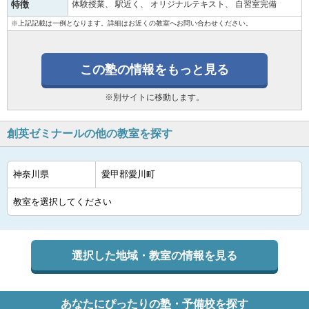
特徴
体験授業
駅近く
オリジナルテキスト
自習室完備
※上記記載は一例となります。詳細はお近くの教室へお問い合わせください。
この塾の情報をもっと見る
※別サイトに移動します。
創英ゼミナールの他の教室を探す
選択した地域・教室の情報を見る
あなたにぴったりの塾・予備校を探す