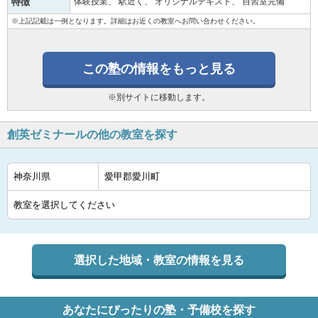
特徴
体験授業
駅近く
オリジナルテキスト
自習室完備
※上記記載は一例となります。詳細はお近くの教室へお問い合わせください。
この塾の情報をもっと見る
※別サイトに移動します。
創英ゼミナールの他の教室を探す
選択した地域・教室の情報を見る
あなたにぴったりの塾・予備校を探す