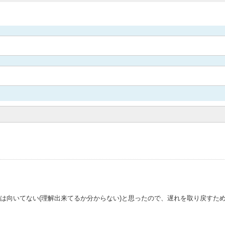
は向いてない(理解出来てるか分からない)と思ったので、遅れを取り戻すた