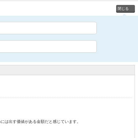
めには出す価値がある金額だと感じています。