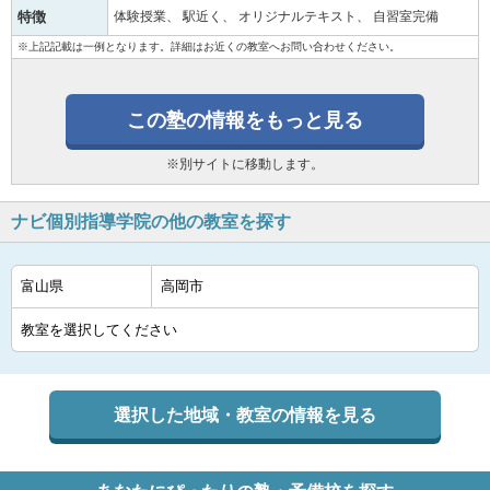
特徴
体験授業
駅近く
オリジナルテキスト
自習室完備
※上記記載は一例となります。詳細はお近くの教室へお問い合わせください。
この塾の情報をもっと見る
※別サイトに移動します。
ナビ個別指導学院の他の教室を探す
選択した地域・教室の情報を見る