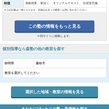
特徴
体験授業
駅近く
オリジナルテキスト
自習室完備
※上記記載は一例となります。詳細はお近くの教室へお問い合わせください。
この塾の情報をもっと見る
※別サイトに移動します。
個別指導なら森塾の他の教室を探す
選択した地域・教室の情報を見る
あなたにぴったりの塾・予備校を探す