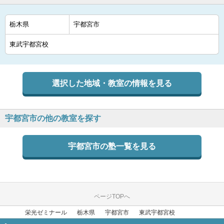
選択した地域・教室の情報を見る
宇都宮市の他の教室を探す
宇都宮市の塾一覧を見る
ページTOPへ
栄光ゼミナール
栃木県
宇都宮市
東武宇都宮校