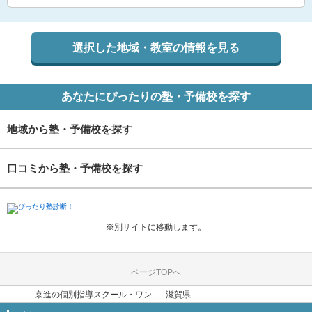
選択した地域・教室の情報を見る
あなたにぴったりの塾・予備校を探す
地域から塾・予備校を探す
口コミから塾・予備校を探す
※別サイトに移動します。
ページTOPへ
京進の個別指導スクール・ワン
滋賀県