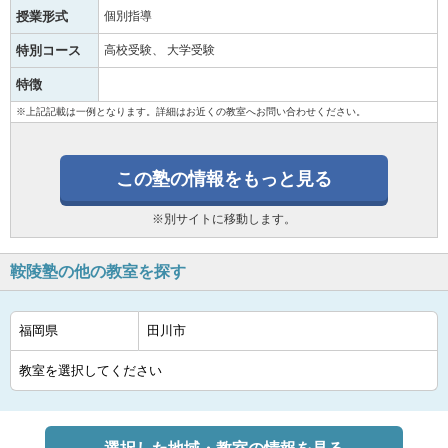
授業形式
個別指導
特別コース
高校受験
大学受験
特徴
※上記記載は一例となります。詳細はお近くの教室へお問い合わせください。
この塾の情報をもっと見る
※別サイトに移動します。
鞍陵塾の他の教室を探す