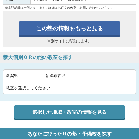
※上記記載は一例となります。詳細はお近くの教室へお問い合わせください。
この塾の情報をもっと見る
※別サイトに移動します。
新大個別ＯＲの他の教室を探す
選択した地域・教室の情報を見る
あなたにぴったりの塾・予備校を探す