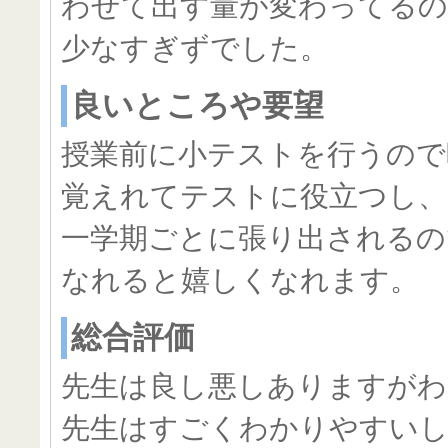
わせて出す量が変わってる
少なすぎずでした。
良いところや要望
授業前に小テストを行うので
覚えれてテストに役立つし、
一学期ごとに張り出されるの
なれると嬉しくなれます。
総合評価
先生は良し悪しありますが
先生はすごくわかりやすい