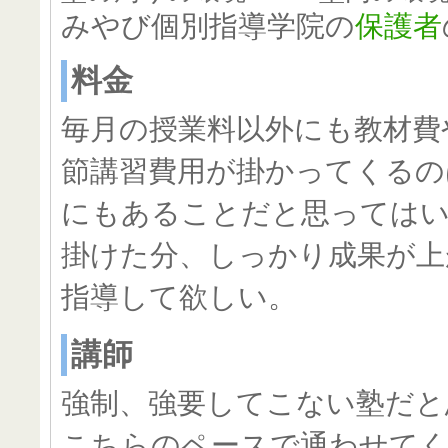
みやび個別指導学院の
保護者
料金
毎月の授業料以外にも教材費
節講習費用が掛かってくるの
にもあることだと思っては
掛けた分、しっかり成果が上
指導して欲しい。
講師
強制、強要してこない塾だと
こちらのペースで通わせて