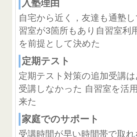
入塾理由
自宅から近く，友達も通塾し
習室が3箇所もあり自習室利
を前提として決めた
定期テスト
定期テスト対策の追加受講は
受講しなかった 自習室を活
来た
家庭でのサポート
受講時間が早い時間帯で取れ