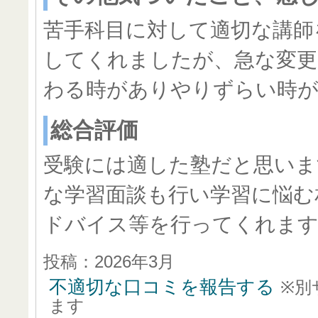
苦手科目に対して適切な講師
してくれましたが、急な変更
わる時がありやりずらい時
総合評価
受験には適した塾だと思いま
な学習面談も行い学習に悩む
ドバイス等を行ってくれま
投稿：2026年3月
不適切な口コミを報告する
※別
ます