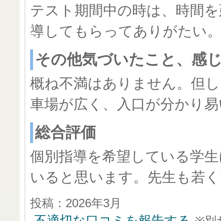
テスト期間中の時は、時間を
導してもらってありがたい
その他気づいたこと、感
概ね不満はありません。但し
車場が広く、入口が分かり易
総合評価
個別指導を希望している学生
いると思います。先生も若く
投稿：2026年3月
不適切な口コミを報告する
※別