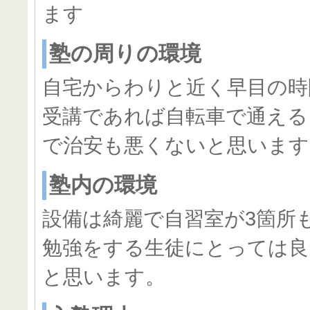
ます
塾の周りの環境
自宅からわりと近く早目の時
受講であれば自転車で通える
で治安も悪くないと思います
塾内の環境
設備は綺麗で自習室が3箇所
勉強をする生徒にとっては良
と思います。