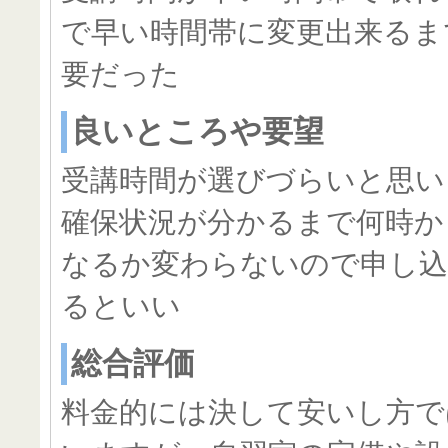
で早い時間帯に変更出来るま
要だった
良いところや要望
受講時間が選びづらいと思い
確保状況が分かるまで何時か
なるか変わらないので申し込
るといい
総合評価
料金的には決して安いし方で