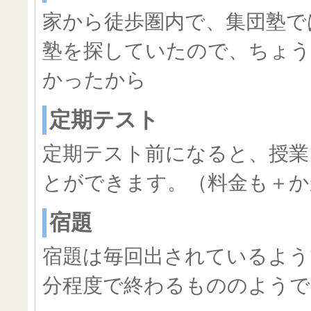
家から徒歩圏内で、集団塾で
塾を探していたので、ちょう
かったから
定期テスト
定期テスト前になると、授業
とができます。（料金も＋か
宿題
宿題は毎回出されているよう
分程度で終わるもののようで