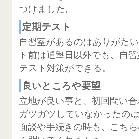
つけました。
定期テスト
自習室があるのはありがた
ト前は通塾日以外でも、自習
テスト対策ができる。
良いところや要望
立地が良い事と、初回問い合
ガツガツしていなかったの
面談や手続きの時も、こちら