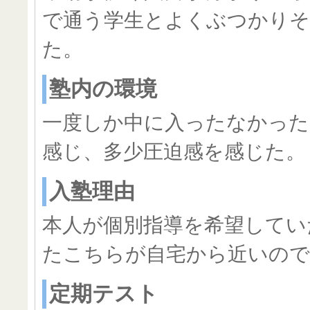
で通う学生とよくぶつかり
た。
塾内の環境
一度しか中に入ったなかった
感じ、多少圧迫感を感じた。
入塾理由
本人が個別指導を希望してい
たこちらが自宅から近いので
定期テスト