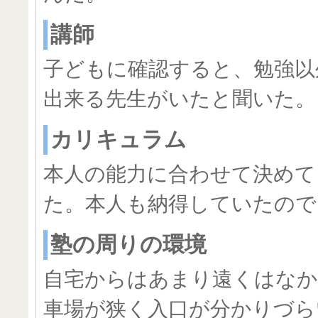
講師
子どもに確認すると、勉強以
出来る先生がいたと聞いた。
カリキュラム
本人の能力に合わせて決めて
た。本人も納得していたので
塾の周りの環境
自宅からはあまり遠くはなか
車場が狭く入口が分かりづら