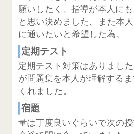
願いしたく、指導が本人にも
と思い決めました。また本人
に通いたいと希望した為。
定期テスト
定期テスト対策はありました
が問題集を本人が理解するま
くれました。
宿題
量は丁度良いぐらいで次の授