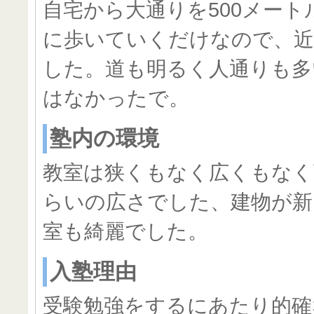
自宅から大通りを500メート
に歩いていくだけなので、近
した。道も明るく人通りも多
はなかったで。
塾内の環境
教室は狭くもなく広くもなく
らいの広さでした、建物が新
室も綺麗でした。
入塾理由
受験勉強をするにあたり的確