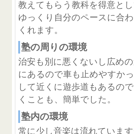
教えてもらう教科を得意とし
ゆっくり自分のペースに合わ
くれます。
塾の周りの環境
治安も別に悪くないし広めの
にあるので車も止めやすか
して近くに遊歩道もあるので
くことも、簡単でした。
塾内の環境
常に少し音楽は流れています