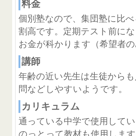
料金
個別塾なので、集団塾に比べ
割高です。定期テスト前にな
お金が科かります（希望者の
講師
年齢の近い先生は生徒からも
問などしやすいようです。
カリキュラム
通っている中学で使用してい
のっとって教材も使用します