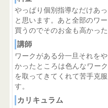
やっぱり個別指導なだけあっ
と思います。あと全部のワー
買うのでそのお金も高かった
講師
ワークがある分一旦それをや
かったところは色んなワー
を取ってきてくれて苦手克服
す。
カリキュラム