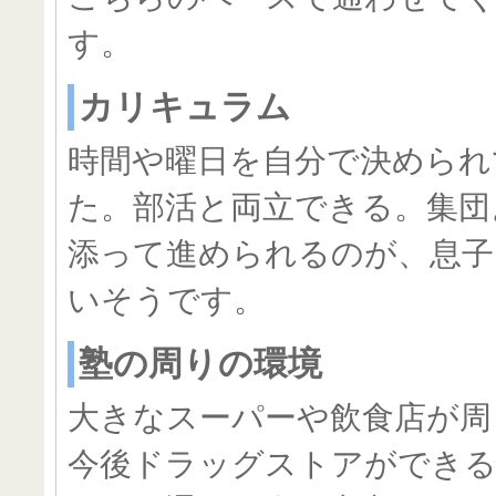
す。
カリキュラム
時間や曜日を自分で決められ
た。部活と両立できる。集団
添って進められるのが、息子
いそうです。
塾の周りの環境
大きなスーパーや飲食店が周
今後ドラッグストアができる