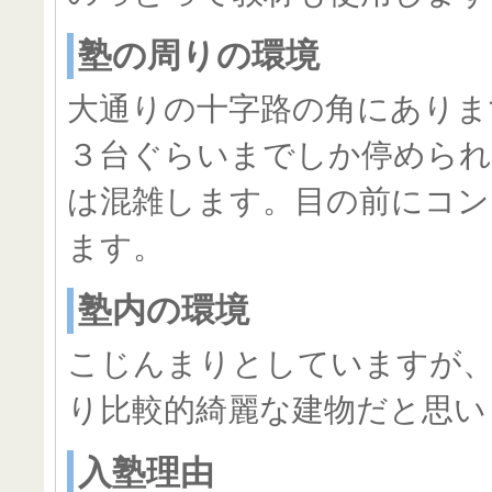
塾の周りの環境
大通りの十字路の角にありま
３台ぐらいまでしか停められ
は混雑します。目の前にコン
ます。
塾内の環境
こじんまりとしていますが
り比較的綺麗な建物だと思い
入塾理由