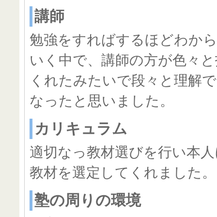
講師
勉強をすればするほどわか
いく中で、講師の方が色々と
くれたみたいで段々と理解
なったと思いました。
カリキュラム
適切なっ教材選びを行い本人
教材を選定してくれました。
塾の周りの環境