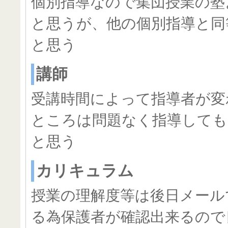
個別指導なので集団授業の塾
と思うが、他の個別指導と同
と思う
講師
受講時間によって指導者が変
ところは問題なく指導して
と思う
カリキュラム
授業の理解度等は後日メール
る為保護者が確認出来るので