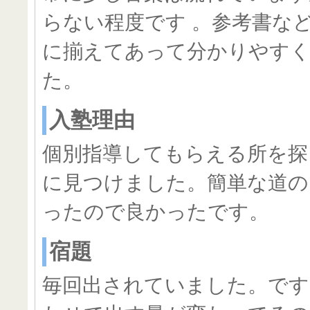
らない程度です 。参考書な
に揃えてあって分かりやすく
た。
入塾理由
個別指導してもらえる所を探
に見つけました。簡単な道の
ったので良かったです。
宿題
毎回出されていました。です