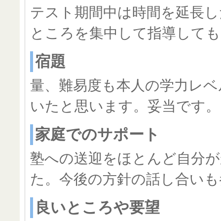
テスト期間中は時間を延長し
ところを集中して指導しても
宿題
量、難易度も本人の学力レベ
いたと思います。妥当です。
家庭でのサポート
塾への送迎をほとんど自分が
た。今後の方針の話し合いも
良いところや要望