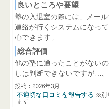
良いところや要望
塾の入退室の際には、メール
連絡が行くシステムになっ
心できます。
総合評価
他の塾に通ったことがないの
しは判断できないですが…。
投稿：2026年3月
不適切な口コミを報告する
※別
ます