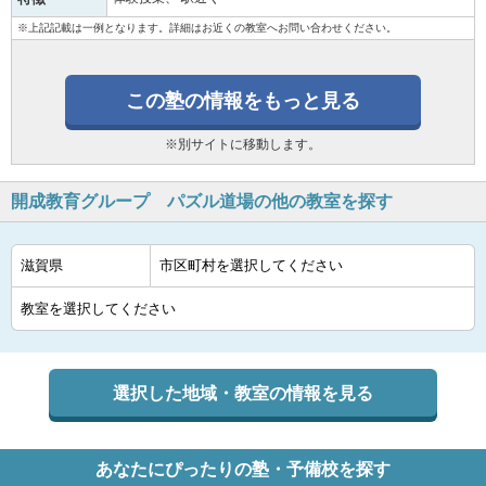
※上記記載は一例となります。詳細はお近くの教室へお問い合わせください。
この塾の情報をもっと見る
※別サイトに移動します。
開成教育グループ パズル道場の他の教室を探す
選択した地域・教室の情報を見る
あなたにぴったりの塾・予備校を探す