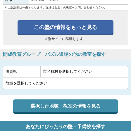
※上記記載は一例となります。詳細はお近くの教室へお問い合わせください。
この塾の情報をもっと見る
※別サイトに移動します。
開成教育グループ パズル道場の他の教室を探す
選択した地域・教室の情報を見る
あなたにぴったりの塾・予備校を探す