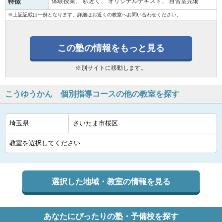
特徴
体験授業
駅近く
オリジナルテキスト
自習室完備
※上記記載は一例となります。詳細はお近くの教室へお問い合わせください。
この塾の情報をもっと見る
※別サイトに移動します。
こうゆうかん 個別指導コースの他の教室を探す
選択した地域・教室の情報を見る
あなたにぴったりの塾・予備校を探す